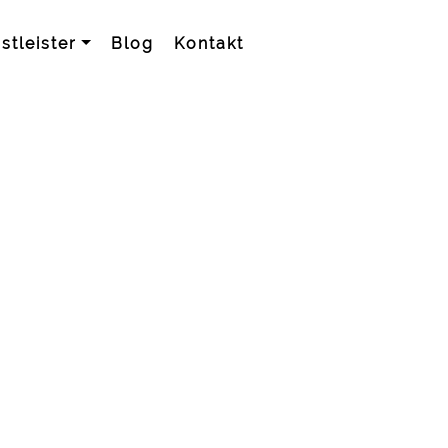
stleister
Blog
Kontakt