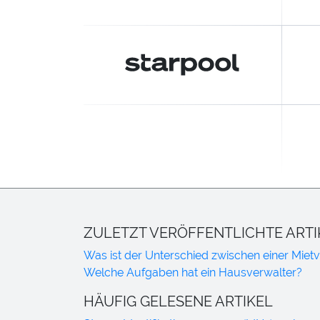
ZULETZT VERÖFFENTLICHTE ARTI
Was ist der Unterschied zwischen einer Mie
Welche Aufgaben hat ein Hausverwalter?
HÄUFIG GELESENE ARTIKEL