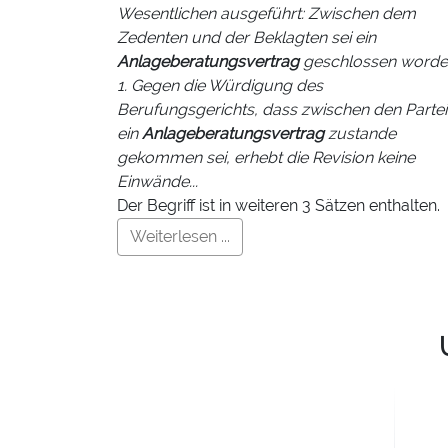
Wesentlichen ausgeführt: Zwischen dem
Zedenten und der Beklagten sei ein
Anlageberatungsvertrag
geschlossen worden
1. Gegen die Würdigung des
Berufungsgerichts, dass zwischen den Parte
ein
Anlageberatungsvertrag
zustande
gekommen sei, erhebt die Revision keine
Einwände...
Der Begriff ist in weiteren 3 Sätzen enthalten.
Weiterlesen ...