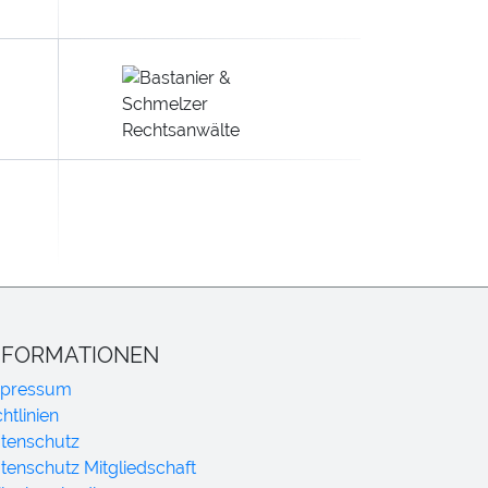
NFORMATIONEN
pressum
chtlinien
tenschutz
tenschutz Mitgliedschaft