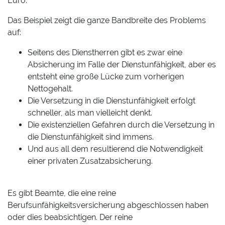
Euro.
Das Beispiel zeigt die ganze Bandbreite des Problems
auf:
Seitens des Dienstherren gibt es zwar eine
Absicherung im Falle der Dienstunfähigkeit, aber es
entsteht eine große Lücke zum vorherigen
Nettogehalt.
Die Versetzung in die Dienstunfähigkeit erfolgt
schneller, als man vielleicht denkt.
Die existenziellen Gefahren durch die Versetzung in
die Dienstunfähigkeit sind immens.
Und aus all dem resultierend die Notwendigkeit
einer privaten Zusatzabsicherung.
Es gibt Beamte, die eine reine
Berufsunfähigkeitsversicherung abgeschlossen haben
oder dies beabsichtigen. Der reine