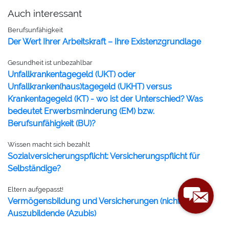
Auch interessant
Berufsunfähigkeit
Der Wert Ihrer Arbeitskraft – Ihre Existenzgrundlage
Gesundheit ist unbezahlbar
Unfallkrankentagegeld (UKT) oder
Unfallkranken(haus)tagegeld (UKHT) versus
Krankentagegeld (KT) - wo ist der Unterschied? Was
bedeutet Erwerbsminderung (EM) bzw.
Berufsunfähigkeit (BU)?
Wissen macht sich bezahlt
Sozialversicherungspflicht: Versicherungspflicht für
Selbständige?
Eltern aufgepasst!
Vermögensbildung und Versicherungen (nicht nur) für
Auszubildende (Azubis)