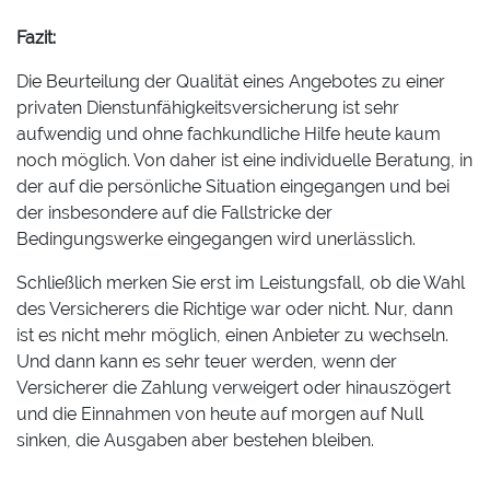
Fazit:
Die Beurteilung der Qualität eines Angebotes zu einer
privaten Dienstunfähigkeitsversicherung ist sehr
aufwendig und ohne fachkundliche Hilfe heute kaum
noch möglich. Von daher ist eine individuelle Beratung, in
der auf die persönliche Situation eingegangen und bei
der insbesondere auf die Fallstricke der
Bedingungswerke eingegangen wird unerlässlich.
Schließlich merken Sie erst im Leistungsfall, ob die Wahl
des Versicherers die Richtige war oder nicht. Nur, dann
ist es nicht mehr möglich, einen Anbieter zu wechseln.
Und dann kann es sehr teuer werden, wenn der
Versicherer die Zahlung verweigert oder hinauszögert
und die Einnahmen von heute auf morgen auf Null
sinken, die Ausgaben aber bestehen bleiben.