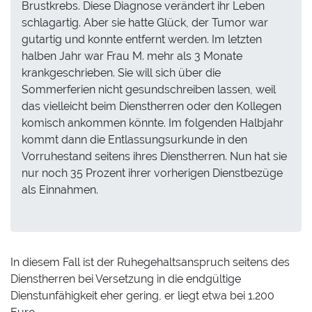
Brustkrebs. Diese Diagnose verändert ihr Leben
schlagartig. Aber sie hatte Glück, der Tumor war
gutartig und konnte entfernt werden. Im letzten
halben Jahr war Frau M. mehr als 3 Monate
krankgeschrieben. Sie will sich über die
Sommerferien nicht gesundschreiben lassen, weil
das vielleicht beim Dienstherren oder den Kollegen
komisch ankommen könnte. Im folgenden Halbjahr
kommt dann die Entlassungsurkunde in den
Vorruhestand seitens ihres Dienstherren. Nun hat sie
nur noch 35 Prozent ihrer vorherigen Dienstbezüge
als Einnahmen.
In diesem Fall ist der Ruhegehaltsanspruch seitens des
Dienstherren bei Versetzung in die endgültige
Dienstunfähigkeit eher gering, er liegt etwa bei 1.200