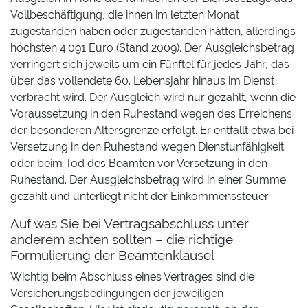
Vollbeschäftigung, die ihnen im letzten Monat
zugestanden haben oder zugestanden hätten, allerdings
höchsten 4.091 Euro (Stand 2009). Der Ausgleichsbetrag
verringert sich jeweils um ein Fünftel für jedes Jahr, das
über das vollendete 60. Lebensjahr hinaus im Dienst
verbracht wird. Der Ausgleich wird nur gezahlt, wenn die
Voraussetzung in den Ruhestand wegen des Erreichens
der besonderen Altersgrenze erfolgt. Er entfällt etwa bei
Versetzung in den Ruhestand wegen Dienstunfähigkeit
oder beim Tod des Beamten vor Versetzung in den
Ruhestand. Der Ausgleichsbetrag wird in einer Summe
gezahlt und unterliegt nicht der Einkommenssteuer.
Auf was Sie bei Vertragsabschluss unter
anderem achten sollten – die richtige
Formulierung der Beamtenklausel
Wichtig beim Abschluss eines Vertrages sind die
Versicherungsbedingungen der jeweiligen