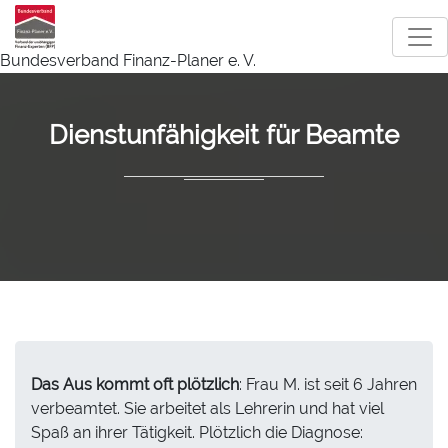
Bundesverband Finanz-Planer e. V.
Dienstunfähigkeit für Beamte
Das Aus kommt oft plötzlich
: Frau M. ist seit 6 Jahren
verbeamtet. Sie arbeitet als Lehrerin und hat viel
Spaß an ihrer Tätigkeit. Plötzlich die Diagnose: