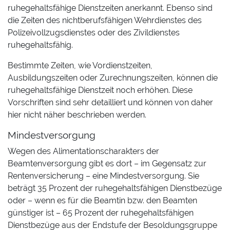
ruhegehaltsfähige Dienstzeiten anerkannt. Ebenso sind
die Zeiten des nichtberufsfähigen Wehrdienstes des
Polizeivollzugsdienstes oder des Zivildienstes
ruhegehaltsfähig.
Bestimmte Zeiten, wie Vordienstzeiten,
Ausbildungszeiten oder Zurechnungszeiten, können die
ruhegehaltsfähige Dienstzeit noch erhöhen. Diese
Vorschriften sind sehr detailliert und können von daher
hier nicht näher beschrieben werden.
Mindest
versorgung
Wegen des Alimentationscharakters der
Beamtenversorgung gibt es dort – im Gegensatz zur
Rentenversicherung – eine Mindestversorgung. Sie
beträgt 35 Prozent der ruhegehaltsfähigen Dienstbezüge
oder – wenn es für die Beamtin bzw. den Beamten
günstiger ist – 65 Prozent der ruhegehaltsfähigen
Dienstbezüge aus der Endstufe der Besoldungsgruppe