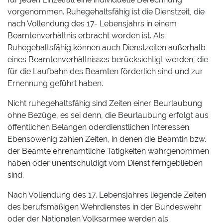
vorgenommen. Ruhegehaltsfähig ist die Dienstzeit, die
nach Vollendung des 17- Lebensjahrs in einem
Beamtenverhältnis erbracht worden ist. Als
Ruhegehaltsfähig können auch Dienstzeiten außerhalb
eines Beamtenverhältnisses berücksichtigt werden, die
für die Laufbahn des Beamten förderlich sind und zur
Ernennung geführt haben.
Nicht ruhegehaltsfähig sind Zeiten einer Beurlaubung
ohne Bezüge, es sei denn, die Beurlaubung erfolgt aus
öffentlichen Belangen oderdienstlichen Interessen.
Ebensowenig zählen Zeiten, in denen die Beamtin bzw.
der Beamte ehrenamtliche Tätigkeiten wahrgenommen
haben oder unentschuldigt vom Dienst ferngeblieben
sind.
Nach Vollendung des 17. Lebensjahres liegende Zeiten
des berufsmäßigen Wehrdienstes in der Bundeswehr
oder der Nationalen Volksarmee werden als