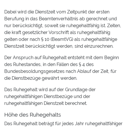
Dabei wird die Dienstzeit vom Zeitpunkt der ersten
Berufung in das Beamtenverhältnis ab gerechnet und
nur berücksichtigt, soweit sie ruhegehaltfähig ist. Zeiten,
die kraft gesetzlicher Vorschrift als ruhegehaltfähig
gelten oder nach § 10 (BeamtVG) als ruhegehaltfähige
Dienstzeit berücksichtigt werden, sind einzurechnen.
Der Anspruch auf Ruhegehalt entsteht mit dem Beginn
des Ruhestandes, in den Fällen des § 4 des
Bundesbesoldungsgesetzes nach Ablauf der Zeit, für
die Dienstbezüge gewährt werden.
Das Ruhegehalt wird auf der Grundlage der
ruhegehaltfähigen Dienstbezüge und der
ruhegehaltfähigen Dienstzeit berechnet.
Höhe des Ruhegehalts
Das Ruhegehalt beträgt für jedes Jahr ruhegehaltfähiger