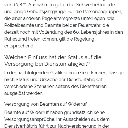
von 10,8 %. Ausnahmen gelten für Schwerbehinderte
und einige Geburtsjahrgänge. Für die Personengruppen,
die einer anderen Regelaltersgrenze unterliegen, wie
Polizeibeamte und Beamte bei der Feuerwehr, die
derzeit noch mit Vollendung des 60. Lebensjahres in den
Ruhestand treten können, gilt die Regelung
entsprechend.
Welchen Einfluss hat der Status auf die
Versorgung bei Dienstunfähigkeit?
In der nachfolgenden Grafik können sie erkennen, dass je
nach Status und Ursache der Dienstunfähigkeit
verschiedene Szenarien seitens des Dienstherren
ausgelöst werden.
Versorgung von Beamten auf Widerruf
Beamte auf Widerruf haben grundsätzlich keine
Versorgungsansprüche. Ihr Ausscheiden aus dem
Dienstverhältnis führt zur Nachversicherung in der