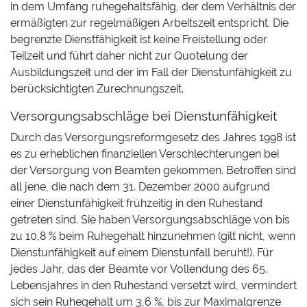
in dem Umfang ruhegehaltsfähig, der dem Verhältnis der
ermäßigten zur regelmäßigen Arbeitszeit entspricht. Die
begrenzte Dienstfähigkeit ist keine Freistellung oder
Teilzeit und führt daher nicht zur Quotelung der
Ausbildungszeit und der im Fall der Dienstunfähigkeit zu
berücksichtigten Zurechnungszeit.
Versorgungsabschläge bei Dienstunfähigkeit
Durch das Versorgungsreformgesetz des Jahres 1998 ist
es zu erheblichen finanziellen Verschlechterungen bei
der Versorgung von Beamten gekommen. Betroffen sind
all jene, die nach dem 31. Dezember 2000 aufgrund
einer Dienstunfähigkeit frühzeitig in den Ruhestand
getreten sind. Sie haben Versorgungsabschläge von bis
zu 10,8 % beim Ruhegehalt hinzunehmen (gilt nicht, wenn
Dienstunfähigkeit auf einem Dienstunfall beruht!). Für
jedes Jahr, das der Beamte vor Vollendung des 65.
Lebensjahres in den Ruhestand versetzt wird, vermindert
sich sein Ruhegehalt um 3,6 %, bis zur Maximalgrenze