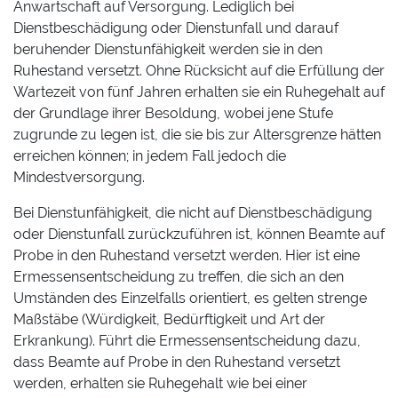
Anwartschaft auf Versorgung. Lediglich bei
Dienstbeschädigung oder Dienstunfall und darauf
beruhender Dienstunfähigkeit werden sie in den
Ruhestand versetzt. Ohne Rücksicht auf die Erfüllung der
Wartezeit von fünf Jahren erhalten sie ein Ruhegehalt auf
der Grundlage ihrer Besoldung, wobei jene Stufe
zugrunde zu legen ist, die sie bis zur Altersgrenze hätten
erreichen können; in jedem Fall jedoch die
Mindestversorgung.
Bei Dienstunfähigkeit, die nicht auf Dienstbeschädigung
oder Dienstunfall zurückzuführen ist, können Beamte auf
Probe in den Ruhestand versetzt werden. Hier ist eine
Ermessensentscheidung zu treffen, die sich an den
Umständen des Einzelfalls orientiert, es gelten strenge
Maßstäbe (Würdigkeit, Bedürftigkeit und Art der
Erkrankung). Führt die Ermessensentscheidung dazu,
dass Beamte auf Probe in den Ruhestand versetzt
werden, erhalten sie Ruhegehalt wie bei einer