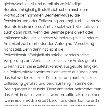
gleichzusetzen ist und damit als vollständige
Berufsunfähigkeit gilt, stellt sich schon nach dem
Wortlaut der normalen Beamtenklausel, die
Pensionierung oder Entlassung verlangt, nicht, wenn der
Beamte in ein anderes Amt versetzt wird. Sie stellt sich
auch dann nicht, wenn der Beamte pensioniert oder
entlassen wird, weil er seiner Versetzung in ein anderes
Amt nicht zustimmt oder den Antrag auf Versetzung
nicht stellt. Denn dann hat nicht die
Polizeidienstunfähigkeit als solche, sondern seine
Weigerung zum Verlust seines (aktiven) Amtes geführt.
Er kann zwar seine zuletzt konkret ausgeübte Tätigkeit
als Polizeivollzugsbeamter nicht weiter ausüben, aber
das hat weder zu seiner Pensionierung noch zu seiner
Entlassung geführt, und berufsunfähig im Sinne der
Bedingungen ist er nicht. Denn entweder betrachtet man
das Amt, in das er versetzt werden sollte, als denselben
(wenn auch modifizierten) Beruf, und dann konnte er ihn