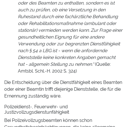
oder des Beamten zu enthalten, sondern es ist
auch zu prüfen, ob eine Versetzung in den
Ruhestand durch eine fachärztliche Behandlung
oder Rehabilitationsmaßnahme (ambulant oder
stationär) vermieden werden kann. Zur Frage einer
gesundheitlichen Eignung für eine andere
Verwendung oder zur begrenzten Dienstfähigkeit
nach § 54 a LBG ist - wenn die anfordernde
Dienststelle keine konkreten Angaben gemacht
hat - allgemein Stellung zu nehmen.“
(Quelle:
Amtsbl. Schl.-H. 2002 S. 324)
Die Entscheidung über die Dienstfähigkeit eines Beamten
oder einer Beamtin trifft diejenige Dienststelle, die für die
Ernennung zuständig wäre.
Polizeidienst-, Feuerwehr- und
Justizvollzugsdienstunfähigkeit
Bei Polizeivollzugsbeamten können schon