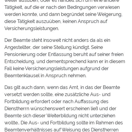
weiter ausüben, oder es handelt sich um eine andere
Tätigkeit, auf die er nach den Bedingungen verwiesen
werden konnte, und dann begründet seine Weigerung,
diese Tätigkeit auszuüben, keinen Anspruch auf
Versicherungsleistungen.
Der Beamte steht insoweit nicht anders da als ein
Angestellter, der seine Stellung kündigt. Seine
Pensionierung oder Entlassung beruht auf seiner freien
Entscheidung, und dementsprechend kann er in diesem
Fall keine Versicherungsleistungen aufgrund der
Beamtenklausel in Anspruch nehmen.
Das gilt auch dann, wenn das Amt, in das der Beamte
versetzt werden sollte, eine zusätzliche Aus- und
Fortbildung erfordert oder nach Auffassung des
Dienstherrn wünschenswert erscheinen ließ und der
Beamte sich dieser Weiterbildung nicht unterziehen
wollte.. Die Aus- und Fortbildung sollte im Rahmen des
Beamtenverhältnisses auf Weisung des Dienstherren