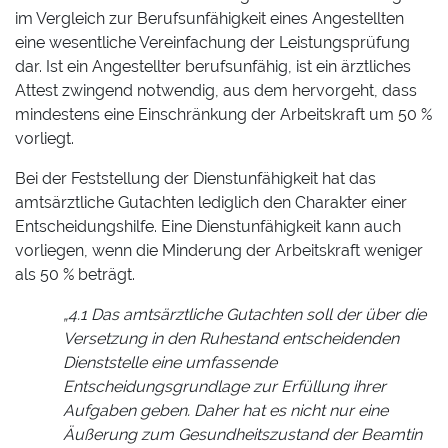
im Vergleich zur Berufsunfähigkeit eines Angestellten
eine wesentliche Vereinfachung der Leistungsprüfung
dar. Ist ein Angestellter berufsunfähig, ist ein ärztliches
Attest zwingend notwendig, aus dem hervorgeht, dass
mindestens eine Einschränkung der Arbeitskraft um 50 %
vorliegt.
Bei der Feststellung der Dienstunfähigkeit hat das
amtsärztliche Gutachten lediglich den Charakter einer
Entscheidungshilfe. Eine Dienstunfähigkeit kann auch
vorliegen, wenn die Minderung der Arbeitskraft weniger
als 50 % beträgt.
„4.1 Das amtsärztliche Gutachten soll der über die
Versetzung in den Ruhestand entscheidenden
Dienststelle eine umfassende
Entscheidungsgrundlage zur Erfüllung ihrer
Aufgaben geben. Daher hat es nicht nur eine
Äußerung zum Gesundheitszustand der Beamtin