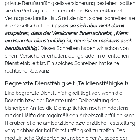
private Berufsunfähigkeitsversicherung bestehen, sollten
sie den Vertrag überprüfen, ob die Beamtenklausel
Vertragsbestandteil ist. Sind sie nicht sicher, schreiben sie
ihre Gesellschaft an.
Lassen sie sich aber nicht damit
abspeisen, dass der Versicherer ihnen schreibt, „Wenn
ein Beamter dienstunfähig ist, dann ist er meistens auch
berufsunfähig“.
Dieses Schreiben haben wir schon von
einem Versicherer erhalten, der gerade im öffentlichen
Dienst etabliert ist. Ein solches Schreiben hat keine
rechtliche Relevanz.
Begrenzte Dienstfähigkeit (Teildienstfähigkeit)
Eine begrenzte Dienstunfähigkeit liegt vor, wenn die
Beamtin bzw. der Beamte unter Beibehaltung des
bisherigen Amtes die Dienstpflichten noch mindestens
mit der Hälfte der regelmäßigen Arbeitszeit erfüllen kann.
Hierüber ist eine amtsärztliche bzw. ärztliche Feststellung
vergleichbar der bei Dienstunfähigkeit zu treffen. Das
medizinische Gutachten soll neben einer Aussage der