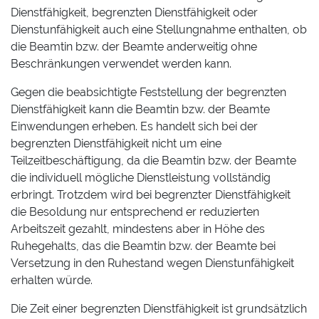
Dienstfähigkeit, begrenzten Dienstfähigkeit oder
Dienstunfähigkeit auch eine Stellungnahme enthalten, ob
die Beamtin bzw. der Beamte anderweitig ohne
Beschränkungen verwendet werden kann.
Gegen die beabsichtigte Feststellung der begrenzten
Dienstfähigkeit kann die Beamtin bzw. der Beamte
Einwendungen erheben. Es handelt sich bei der
begrenzten Dienstfähigkeit nicht um eine
Teilzeitbeschäftigung, da die Beamtin bzw. der Beamte
die individuell mögliche Dienstleistung vollständig
erbringt. Trotzdem wird bei begrenzter Dienstfähigkeit
die Besoldung nur entsprechend er reduzierten
Arbeitszeit gezahlt, mindestens aber in Höhe des
Ruhegehalts, das die Beamtin bzw. der Beamte bei
Versetzung in den Ruhestand wegen Dienstunfähigkeit
erhalten würde.
Die Zeit einer begrenzten Dienstfähigkeit ist grundsätzlich