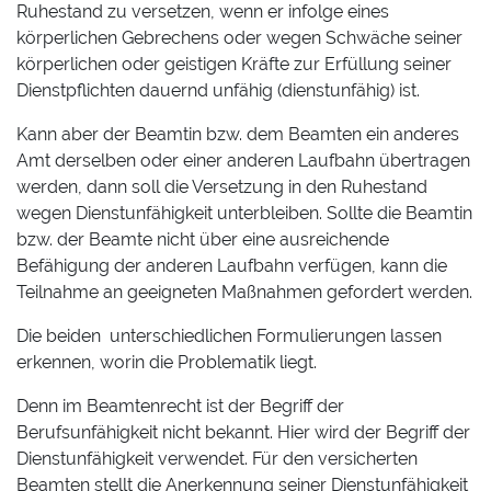
Ruhestand zu versetzen, wenn er infolge eines
körperlichen Gebrechens oder wegen Schwäche seiner
körperlichen oder geistigen Kräfte zur Erfüllung seiner
Dienstpflichten dauernd unfähig (dienstunfähig) ist.
Kann aber der Beamtin bzw. dem Beamten ein anderes
Amt derselben oder einer anderen Laufbahn übertragen
werden, dann soll die Versetzung in den Ruhestand
wegen Dienstunfähigkeit unterbleiben. Sollte die Beamtin
bzw. der Beamte nicht über eine ausreichende
Befähigung der anderen Laufbahn verfügen, kann die
Teilnahme an geeigneten Maßnahmen gefordert werden.
Die beiden unterschiedlichen Formulierungen lassen
erkennen, worin die Problematik liegt.
Denn im Beamtenrecht ist der Begriff der
Berufsunfähigkeit nicht bekannt. Hier wird der Begriff der
Dienstunfähigkeit verwendet. Für den versicherten
Beamten stellt die Anerkennung seiner Dienstunfähigkeit