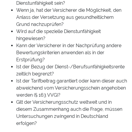
Dienstunfähigkeit sein?
Wenn ja, hat der Versicherer die Möglichkeit, den
Anlass der Versetzung aus gesundheitlichem
Grund nachzuprüfen?
Wird auf die spezielle Dienstunfähigkeit
hingewiesen?
Kann der Versicherer in der Nachprüfung andere
Bewertungskriterien anwenden als in der
Erstprüfung?
Ist der Bezug der Dienst-/Berufsunfähigkeitsrente
zeitlich begrenzt?
Ist der Tarifbeitrag garantiert oder kann dieser auch
abweichend vom Versicherungsschein angehoben
werden (§ 163 VVG)?
Gilt der Versicherungsschutz weltweit und in
diesem Zusammenhang auch die Frage, müssen
Untersuchungen zwingend in Deutschland
erfolgen?