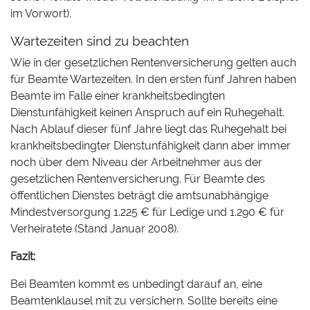
im Vorwort).
Wartezeiten sind zu beachten
Wie in der gesetzlichen Rentenversicherung gelten auch
für Beamte Wartezeiten. In den ersten fünf Jahren haben
Beamte im Falle einer krankheitsbedingten
Dienstunfähigkeit keinen Anspruch auf ein Ruhegehalt.
Nach Ablauf dieser fünf Jahre liegt das Ruhegehalt bei
krankheitsbedingter Dienstunfähigkeit dann aber immer
noch über dem Niveau der Arbeitnehmer aus der
gesetzlichen Rentenversicherung. Für Beamte des
öffentlichen Dienstes beträgt die amtsunabhängige
Mindestversorgung 1.225 € für Ledige und 1.290 € für
Verheiratete (Stand Januar 2008).
Fazit:
Bei Beamten kommt es unbedingt darauf an, eine
Beamtenklausel mit zu versichern. Sollte bereits eine