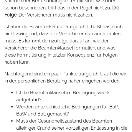
Kriterien der Berufsunfähigkeit erfüllt sind. Wie ober
schon beschrieben, trifft das in der Regel nicht zu.
Die
Folge
: Der Versicherer muss nicht zahlen.
Ist aber die Beamtenklausel aufgeführt, heißt das noch
nicht zwingend, dass der Versicherer nun auch zahlen
muss. Es kommt demzufolge darauf an, wie der
Versicherer die Beamtenklausel formuliert und was
diese Formulierung in letzter Konsequenz für Folgen
haben kann.
Nachfolgend sind ein paar Punkte aufgeführt, auf die wir
in der persönlichen Beratung näher eingehen werden:
Ist die Beamtenklausel im Bedingungswerk
aufgeführt?
Werden unterschiedliche Bedingungen für BaP,
BaW und BaL gemacht?
Muss der Gesundheitszustand des Beamten
alleiniger Grund seiner vorzeitigen Entlassung in die