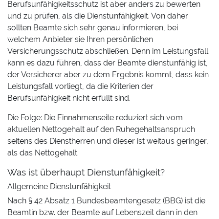
Berufsunfähigkeitsschutz ist aber anders zu bewerten
und zu prüfen, als die Dienstunfähigkeit. Von daher
sollten Beamte sich sehr genau informieren, bei
welchem Anbieter sie Ihren persönlichen
Versicherungsschutz abschließen. Denn im Leistungsfall
kann es dazu führen, dass der Beamte dienstunfähig ist,
der Versicherer aber zu dem Ergebnis kommt, dass kein
Leistungsfall vorliegt, da die Kriterien der
Berufsunfähigkeit nicht erfüllt sind.
Die Folge: Die Einnahmenseite reduziert sich vom
aktuellen Nettogehalt auf den Ruhegehaltsanspruch
seitens des Dienstherren und dieser ist weitaus geringer,
als das Nettogehalt.
Was ist überhaupt Dienstunfähigkeit?
Allgemeine Dienstunfähigkeit
Nach § 42 Absatz 1 Bundesbeamtengesetz (BBG) ist die
Beamtin bzw. der Beamte auf Lebenszeit dann in den