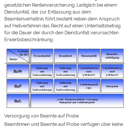
gesetzlichen Rentenversicherung. Lediglich bei einem
Dienstunfall, der zur Entlassung aus dem
Beamtenverhältnis führt,besteht neben dem Anspruch
auf Heilverfahren das Recht auf einen Unterhaltsbetrag
für die Dauer der durch den Dienstunfall verursachten
Erwerbsbeschränkung.
Versorgung von Beamte auf Probe
Beamtinnen und Beamte auf Probe verfügen über keine