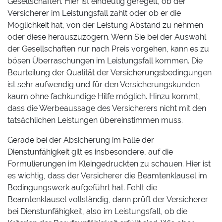
Gesellschaften. Hier ist eindeutig geregelt, ob der
Versicherer im Leistungsfall zahlt oder ob er die
Möglichkeit hat, von der Leistung Abstand zu nehmen
oder diese herauszuzögern. Wenn Sie bei der Auswahl
der Gesellschaften nur nach Preis vorgehen, kann es zu
bösen Überraschungen im Leistungsfall kommen. Die
Beurteilung der Qualität der Versicherungsbedingungen
ist sehr aufwendig und für den Versicherungskunden
kaum ohne fachkundige Hilfe möglich. Hinzu kommt,
dass die Werbeaussage des Versicherers nicht mit den
tatsächlichen Leistungen übereinstimmen muss.
Gerade bei der Absicherung im Falle der
Dienstunfähigkeit gilt es insbesondere, auf die
Formulierungen im Kleingedruckten zu schauen. Hier ist
es wichtig, dass der Versicherer die Beamtenklausel im
Bedingungswerk aufgeführt hat. Fehlt die
Beamtenklausel vollständig, dann prüft der Versicherer
bei Dienstunfähigkeit, also im Leistungsfall, ob die