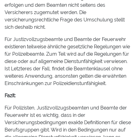
erfolgen und dem Beamten nicht seitens des
Versicherers zugemutet werden. Die
versicherungsrechtliche Frage des Umschulung stellt
sich deshalb nicht.
Für Justizvollzugsbeamte und Beamte der Feuerwehr
existieren teilweise ähnliche gesetzliche Regelungen wie
für Polizeibeamte. Zum Teil wird auf die Regelungen für
diese oder auf allgemeine Dienstunfähigkeit verwiesen.
Ist Letzteres der Fall, findet die Beamtenklausel ohne
weiteres Anwendung, ansonsten gelten die erwähnten
Einschränkungen zur Polizeidienstunfähigkeit.
Fazit:
Für Polizisten, Justizvollzugsbeamten und Beamte der
Feuerwehr ist es wichtig, dass in der
Versicherungsbedingungen exakte Definitionen für diese
Berufsgruppen gibt. Wird in den Bedingungen nur auf