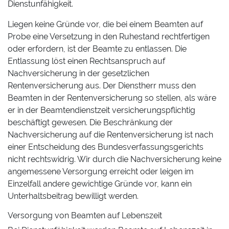
Dienstunfähigkeit.
Liegen keine Gründe vor, die bei einem Beamten auf
Probe eine Versetzung in den Ruhestand rechtfertigen
oder erfordern, ist der Beamte zu entlassen. Die
Entlassung löst einen Rechtsanspruch auf
Nachversicherung in der gesetzlichen
Rentenversicherung aus. Der Dienstherr muss den
Beamten in der Rentenversicherung so stellen, als wäre
er in der Beamtendienstzeit versicherungspflichtig
beschäftigt gewesen. Die Beschränkung der
Nachversicherung auf die Rentenversicherung ist nach
einer Entscheidung des Bundesverfassungsgerichts
nicht rechtswidrig. Wir durch die Nachversicherung keine
angemessene Versorgung erreicht oder leigen im
Einzelfall andere gewichtige Gründe vor, kann ein
Unterhaltsbeitrag bewilligt werden.
Versorgung von Beamten auf Lebenszeit