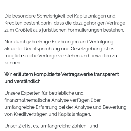
Die besondere Schwierigkeit bei Kapitalanlagen und
Krediten besteht darin, dass die dazugehörigen Verträge
zum Großteil aus juristischen Formulierungen bestehen.
Nur durch jahrelange Erfahrungen und Verfolgung
aktueller Rechtsprechung und Gesetzgebung ist es
möglich solche Verträge verstehen und bewerten zu
können.
Wir erläutern komplizierte Vertragswerke transparent
und verständlich
Unsere Experten für betriebliche und
finanzmathematische Analyse verfügen über
umfangreiche Erfahrung bei der Analyse und Bewertung
von Kreditverträgen und Kapitalanlagen.
Unser Ziel ist es, umfangreiche Zahlen- und