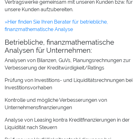
Vertragswerke gemeinsam mit unseren Kunden bzw. für
unsere Kunden aufzubereiten.
»Hier finden Sie Ihren Berater für betriebliche,
finanzmathematische Analyse
Betriebliche, finanzmathematische
Analysen für Unternehmen:
Analysen von Bilanzen, GuVs, Planungsrechnungen zur
Verbesserung der Kreditwürdigkeit/Ratings
Prüfung von Investitions- und Liquiditätsrechnungen bei
Investitionsvorhaben
Kontrolle und mögliche Verbesserungen von
Unternehmensfinanzierungen
Analyse von Leasing kontra Kreditfinanzierungen in der
Liquidität nach Steuern