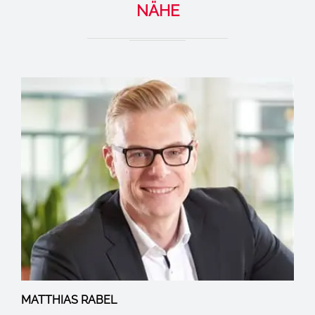
NÄHE
MATTHIAS RABEL