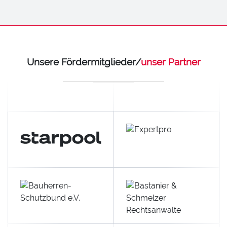
Unsere Fördermitglieder/
unser Partner