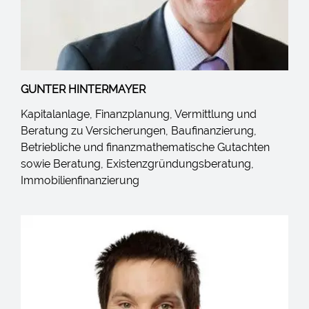
GUNTER HINTERMAYER
Kapitalanlage, Finanzplanung, Vermittlung und
Beratung zu Versicherungen, Baufinanzierung,
Betriebliche und finanzmathematische Gutachten
sowie Beratung, Existenzgründungsberatung,
Immobilienfinanzierung