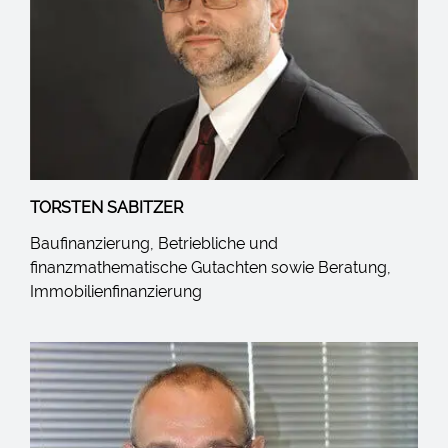
TORSTEN SABITZER
Baufinanzierung, Betriebliche und
finanzmathematische Gutachten sowie Beratung,
Immobilienfinanzierung