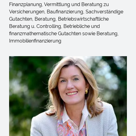
Finanzplanung, Vermittlung und Beratung zu
Versicherungen, Baufinanzierung, Sachverständige
Gutachten, Beratung, Betriebswirtschaftliche
Beratung u. Controlling, Betriebliche und
finanzmathematische Gutachten sowie Beratung,
Immobilienfinanzierung