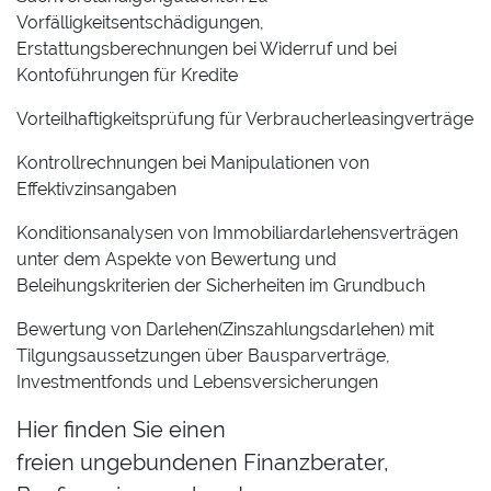
Vorfälligkeitsentschädigungen,
Erstattungsberechnungen bei Widerruf und bei
Kontoführungen für Kredite
Vorteilhaftigkeitsprüfung für Verbraucherleasingverträge
Kontrollrechnungen bei Manipulationen von
Effektivzinsangaben
Konditionsanalysen von Immobiliardarlehensverträgen
unter dem Aspekte von Bewertung und
Beleihungskriterien der Sicherheiten im Grundbuch
Bewertung von Darlehen(Zinszahlungsdarlehen) mit
Tilgungsaussetzungen über Bausparverträge,
Investmentfonds und Lebensversicherungen
Hier finden Sie einen
freien ungebundenen Finanzberater,