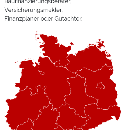
Baufinanzierungsberater,
Versicherungsmakler,
Finanzplaner oder Gutachter.