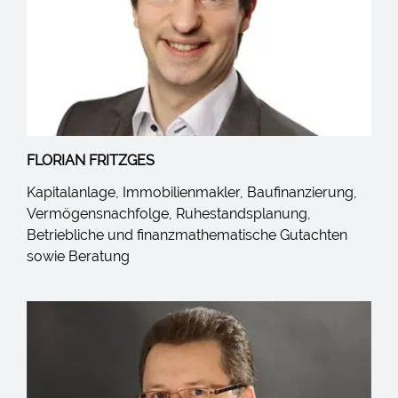
FLORIAN FRITZGES
Kapitalanlage, Immobilienmakler, Baufinanzierung,
Vermögensnachfolge, Ruhestandsplanung,
Betriebliche und finanzmathematische Gutachten
sowie Beratung