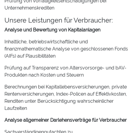
Prüfung von Vorfälligkeitsentschädigungen bei
Unternehmenskrediten
Unsere Leistungen für Verbraucher:
Analyse und Bewertung von Kapitalanlagen
Inhaltliche, betriebswirtschaftliche und
finanzmathematische Analyse von geschlossenen Fonds
(AIFs) auf Plausibilitäten
Prüfung auf Transparenz von Altersvorsorge- und bAV-
Produkten nach Kosten und Steuern
Berechnungen bei Kapitallebensversicherungen, private
Rentenversicherungen, Index-Policen auf Effektivkosten,
Renditen unter Berücksichtigung wahrscheinlicher
Laufzeiten
Analyse allgemeiner Darlehensverträge für Verbraucher
Sachverständigengutachten zu