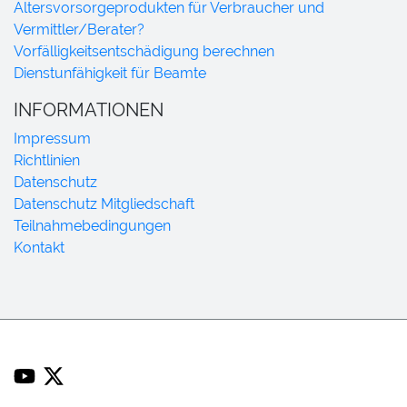
Altersvorsorgeprodukten für Verbraucher und
Vermittler/Berater?
Vorfälligkeitsentschädigung berechnen
Dienstunfähigkeit für Beamte
INFORMATIONEN
Impressum
Richtlinien
Datenschutz
Datenschutz Mitgliedschaft
Teilnahmebedingungen
Kontakt