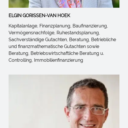
ELGIN GORISSEN-VAN HOEK
Kapitalanlage, Finanzplanung, Baufinanzierung,
Vermögensnachfolge, Ruhestandsplanung,
Sachverständige Gutachten, Beratung, Betriebliche
und finanzmathematische Gutachten sowie
Beratung, Betriebswirtschaftliche Beratung u.
Controlling, Immobilienfinanzierung