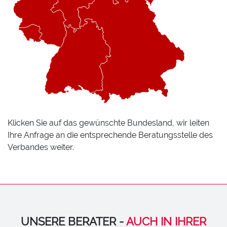
Klicken Sie auf das gewünschte Bundesland, wir leiten
Ihre Anfrage an die entsprechende Beratungsstelle des
Verbandes weiter.
UNSERE BERATER -
AUCH IN IHRER