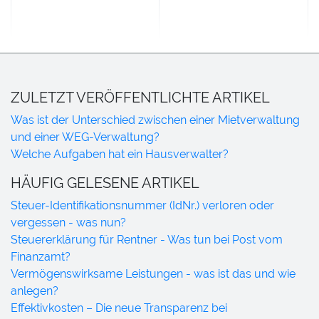
ZULETZT VERÖFFENTLICHTE ARTIKEL
Was ist der Unterschied zwischen einer Mietverwaltung
und einer WEG-Verwaltung?
Welche Aufgaben hat ein Hausverwalter?
HÄUFIG GELESENE ARTIKEL
Steuer-Identifikationsnummer (IdNr.) verloren oder
vergessen - was nun?
Steuererklärung für Rentner - Was tun bei Post vom
Finanzamt?
Vermögenswirksame Leistungen - was ist das und wie
anlegen?
Effektivkosten – Die neue Transparenz bei