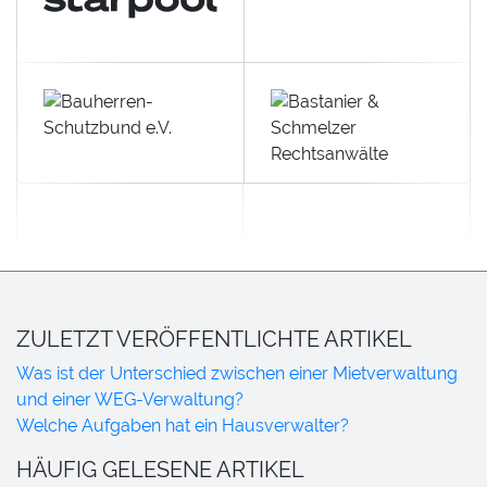
ZULETZT VERÖFFENTLICHTE ARTIKEL
Was ist der Unterschied zwischen einer Mietverwaltung
und einer WEG-Verwaltung?
Welche Aufgaben hat ein Hausverwalter?
HÄUFIG GELESENE ARTIKEL