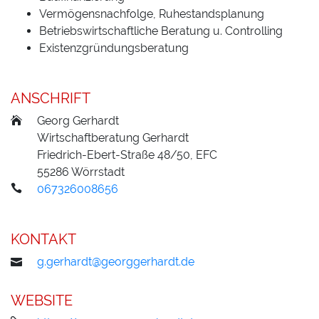
Vermögensnachfolge, Ruhestandsplanung
Betriebswirtschaftliche Beratung u. Controlling
Existenzgründungsberatung
ANSCHRIFT
Georg
Gerhardt
Wirtschaftberatung Gerhardt
Friedrich-Ebert-Straße 48/50, EFC
55286
Wörrstadt
067326008656
KONTAKT
g.gerhardt@georggerhardt.de
WEBSITE