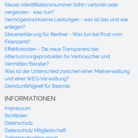
Steuer-Identifikationsnummer (IdNr.) verloren oder
vergessen - was nun?
Vermögenswirksame Leistungen - was ist das und wie
anlegen?
Steuererklärung für Rentner - Was tun bei Post vom
Finanzamt?
Effektivkosten – Die neue Transparenz bei
Altersvorsorgeprodukten für Verbraucher und
Vermittler/Berater?
Was ist der Unterschied zwischen einer Mietverwaltung
und einer WEG-Verwaltung?
Dienstunfähigkeit für Beamte
INFORMATIONEN
Impressum
Richtlinien
Datenschutz
Datenschutz Mitgliedschaft
Teilnahmebedingungen