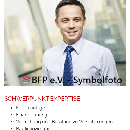
SCHWERPUNKT EXPERTISE
Kapitalanlage
Finanzplanung
Vermittlung und Beratung zu Versicherungen
Baufinanzierung