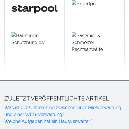
ZULETZT VERÖFFENTLICHTE ARTIKEL
Was ist der Unterschied zwischen einer Mietverwaltung
und einer WEG-Verwaltung?
Welche Aufgaben hat ein Hausverwalter?