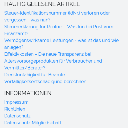
HÄUFIG GELESENE ARTIKEL
Steuer-Identifikationsnummer (IdNr.) verloren oder
vergessen - was nun?
Steuererklärung für Rentner - Was tun bei Post vom
Finanzamt?
Vermögenswirksame Leistungen - was ist das und wie
anlegen?
Effektivkosten – Die neue Transparenz bei
Altersvorsorgeprodukten für Verbraucher und
Vermittler/Berater?
Dienstunfähigkeit für Beamte
Vorfälligkeitsentschädigung berechnen
INFORMATIONEN
Impressum
Richtlinien
Datenschutz
Datenschutz Mitgliedschaft