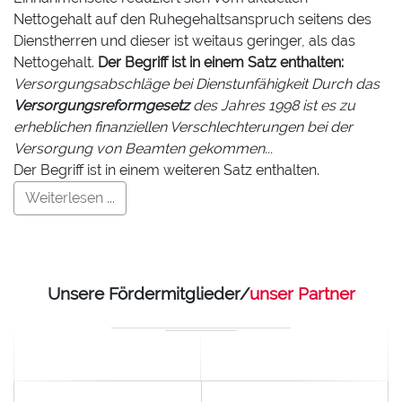
Nettogehalt auf den Ruhegehaltsanspruch seitens des
Dienstherren und dieser ist weitaus geringer, als das
Nettogehalt.
Der Begriff ist in einem Satz enthalten:
Versorgungsabschläge bei Dienstunfähigkeit Durch das
Versorgungsreformgesetz
des Jahres 1998 ist es zu
erheblichen finanziellen Verschlechterungen bei der
Versorgung von Beamten gekommen...
Der Begriff ist in einem weiteren Satz enthalten.
Weiterlesen ...
Unsere Fördermitglieder/
unser Partner