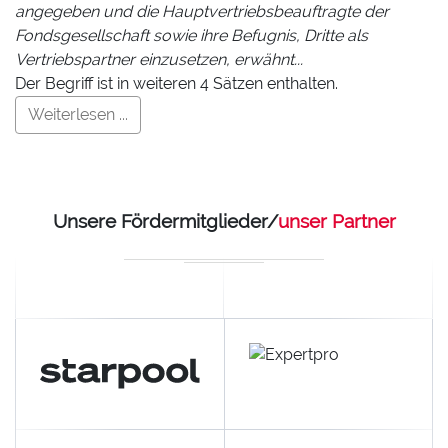
angegeben und die Hauptvertriebsbeauftragte der
Fondsgesellschaft sowie ihre Befugnis, Dritte als
Vertriebspartner einzusetzen, erwähnt...
Der Begriff ist in weiteren 4 Sätzen enthalten.
Weiterlesen ...
Unsere Fördermitglieder/
unser Partner