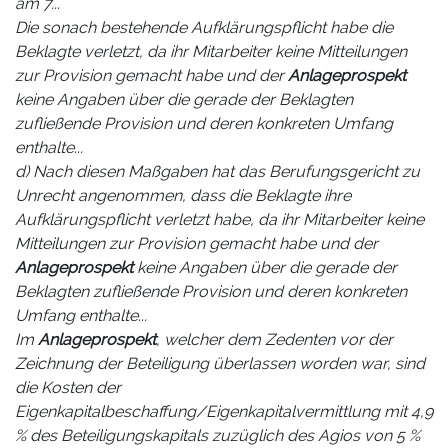
am 7...
Die sonach bestehende Aufklärungspflicht habe die
Beklagte verletzt, da ihr Mitarbeiter keine Mitteilungen
zur Provision gemacht habe und der
Anlageprospekt
keine Angaben über die gerade der Beklagten
zufließende Provision und deren konkreten Umfang
enthalte...
d) Nach diesen Maßgaben hat das Berufungsgericht zu
Unrecht angenommen, dass die Beklagte ihre
Aufklärungspflicht verletzt habe, da ihr Mitarbeiter keine
Mitteilungen zur Provision gemacht habe und der
Anlageprospekt
keine Angaben über die gerade der
Beklagten zufließende Provision und deren konkreten
Umfang enthalte...
Im
Anlageprospekt
, welcher dem Zedenten vor der
Zeichnung der Beteiligung überlassen worden war, sind
die Kosten der
Eigenkapitalbeschaffung/Eigenkapitalvermittlung mit 4,9
% des Beteiligungskapitals zuzüglich des Agios von 5 %