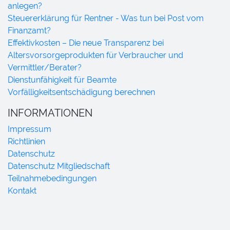
anlegen?
Steuererklärung für Rentner - Was tun bei Post vom
Finanzamt?
Effektivkosten – Die neue Transparenz bei
Altersvorsorgeprodukten für Verbraucher und
Vermittler/Berater?
Dienstunfähigkeit für Beamte
Vorfälligkeitsentschädigung berechnen
INFORMATIONEN
Impressum
Richtlinien
Datenschutz
Datenschutz Mitgliedschaft
Teilnahmebedingungen
Kontakt