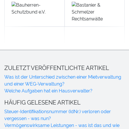
ZULETZT VERÖFFENTLICHTE ARTIKEL
Was ist der Unterschied zwischen einer Mietverwaltung
und einer WEG-Verwaltung?
Welche Aufgaben hat ein Hausverwalter?
HÄUFIG GELESENE ARTIKEL
Steuer-Identifikationsnummer (IdNr.) verloren oder
vergessen - was nun?
Vermögenswirksame Leistungen - was ist das und wie