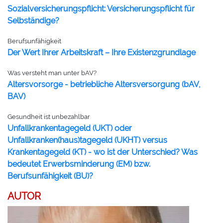
Sozialversicherungspflicht: Versicherungspflicht für
Selbständige?
Berufsunfähigkeit
Der Wert Ihrer Arbeitskraft – Ihre Existenzgrundlage
Was versteht man unter bAV?
Altersvorsorge - betriebliche Altersversorgung (bAV,
BAV)
Gesundheit ist unbezahlbar
Unfallkrankentagegeld (UKT) oder
Unfallkranken(haus)tagegeld (UKHT) versus
Krankentagegeld (KT) - wo ist der Unterschied? Was
bedeutet Erwerbsminderung (EM) bzw.
Berufsunfähigkeit (BU)?
AUTOR