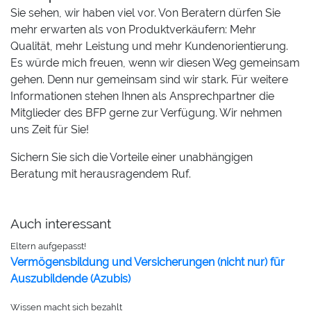
Sie sehen, wir haben viel vor. Von Beratern dürfen Sie
mehr erwarten als von Produktverkäufern: Mehr
Qualität, mehr Leistung und mehr Kundenorientierung.
Es würde mich freuen, wenn wir diesen Weg gemeinsam
gehen. Denn nur gemeinsam sind wir stark. Für weitere
Informationen stehen Ihnen als Ansprechpartner die
Mitglieder des BFP gerne zur Verfügung. Wir nehmen
uns Zeit für Sie!
Sichern Sie sich die Vorteile einer unabhängigen
Beratung mit herausragendem Ruf.
Auch interessant
Eltern aufgepasst!
Vermögensbildung und Versicherungen (nicht nur) für
Auszubildende (Azubis)
Wissen macht sich bezahlt