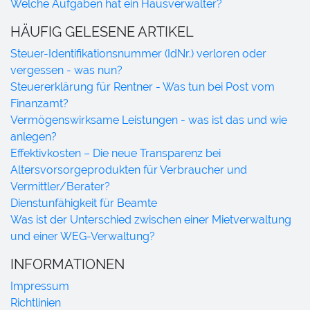
Welche Aufgaben hat ein Hausverwalter?
HÄUFIG GELESENE ARTIKEL
Steuer-Identifikationsnummer (IdNr.) verloren oder
vergessen - was nun?
Steuererklärung für Rentner - Was tun bei Post vom
Finanzamt?
Vermögenswirksame Leistungen - was ist das und wie
anlegen?
Effektivkosten – Die neue Transparenz bei
Altersvorsorgeprodukten für Verbraucher und
Vermittler/Berater?
Dienstunfähigkeit für Beamte
Was ist der Unterschied zwischen einer Mietverwaltung
und einer WEG-Verwaltung?
INFORMATIONEN
Impressum
Richtlinien