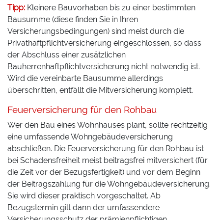
Tipp:
Kleinere Bauvorhaben bis zu einer bestimmten
Bausumme (diese finden Sie in Ihren
Versicherungsbedingungen) sind meist durch die
Privathaftpflichtversicherung eingeschlossen, so dass
der Abschluss einer zusätzlichen
Bauherrenhaftpflichtversicherung nicht notwendig ist.
Wird die vereinbarte Bausumme allerdings
überschritten, entfällt die Mitversicherung komplett.
Feuerversicherung für den Rohbau
Wer den Bau eines Wohnhauses plant, sollte rechtzeitig
eine umfassende Wohngebäudeversicherung
abschließen. Die Feuerversicherung für den Rohbau ist
bei Schadensfreiheit meist beitragsfrei mitversichert (für
die Zeit vor der Bezugsfertigkeit) und vor dem Beginn
der Beitragszahlung für die Wohngebäudeversicherung.
Sie wird dieser praktisch vorgeschaltet. Ab
Bezugstermin gilt dann der umfassendere
Versicherungsschutz der prämienpflichtigen