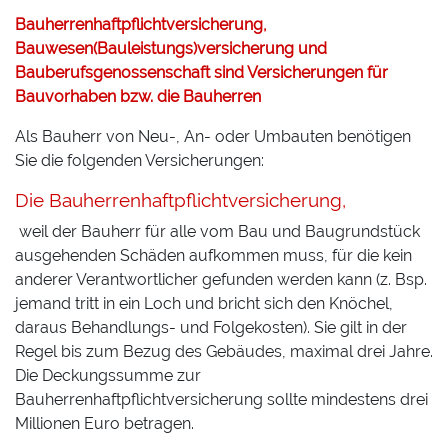
Bauherrenhaftpflichtversicherung,
Bauwesen(Bauleistungs)versicherung und
Bauberufsgenossenschaft sind Versicherungen für
Bauvorhaben bzw. die Bauherren
Als Bauherr von Neu-, An- oder Umbauten benötigen
Sie die folgenden Versicherungen:
Die Bauherrenhaftpflichtversicherung,
weil der Bauherr für alle vom Bau und Baugrundstück
ausgehenden Schäden aufkommen muss, für die kein
anderer Verantwortlicher gefunden werden kann (z. Bsp.
jemand tritt in ein Loch und bricht sich den Knöchel,
daraus Behandlungs- und Folgekosten). Sie gilt in der
Regel bis zum Bezug des Gebäudes, maximal drei Jahre.
Die Deckungssumme zur
Bauherrenhaftpflichtversicherung sollte mindestens drei
Millionen Euro betragen.