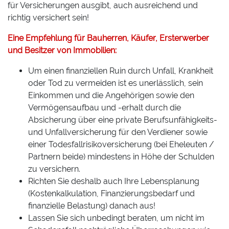
für Versicherungen ausgibt, auch ausreichend und
richtig versichert sein!
Eine Empfehlung für Bauherren, Käufer, Ersterwerber
und Besitzer von Immobilien:
Um einen finanziellen Ruin durch Unfall, Krankheit
oder Tod zu vermeiden ist es unerlässlich, sein
Einkommen und die Angehörigen sowie den
Vermögensaufbau und -erhalt durch die
Absicherung über eine private Berufsunfähigkeits-
und Unfallversicherung für den Verdiener sowie
einer Todesfallrisikoversicherung (bei Eheleuten /
Partnern beide) mindestens in Höhe der Schulden
zu versichern.
Richten Sie deshalb auch Ihre Lebensplanung
(Kostenkalkulation, Finanzierungsbedarf und
finanzielle Belastung) danach aus!
Lassen Sie sich unbedingt beraten, um nicht im