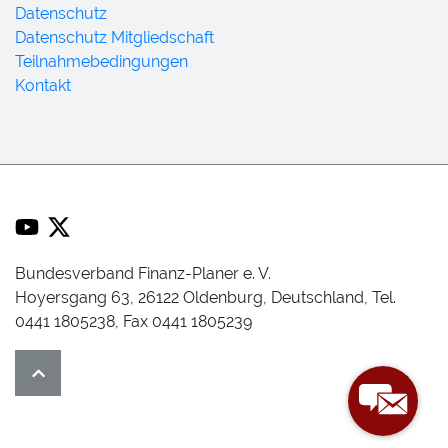
Datenschutz
Datenschutz Mitgliedschaft
Teilnahmebedingungen
Kontakt
Bundesverband Finanz-Planer e. V.
Hoyersgang 63, 26122 Oldenburg, Deutschland, Tel.
0441 1805238, Fax 0441 1805239