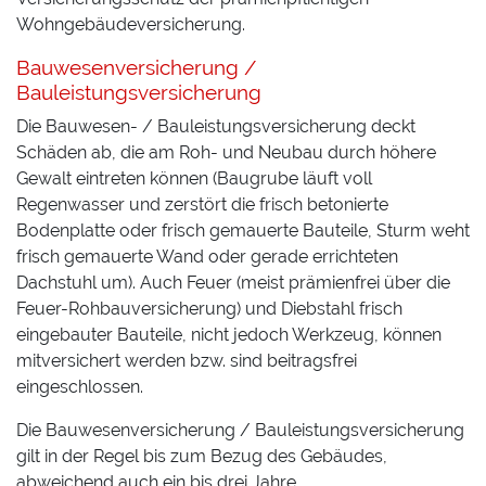
Wohngebäudeversicherung.
Bauwesenversicherung /
Bauleistungsversicherung
Die Bauwesen- / Bauleistungsversicherung deckt
Schäden ab, die am Roh- und Neubau durch höhere
Gewalt eintreten können (Baugrube läuft voll
Regenwasser und zerstört die frisch betonierte
Bodenplatte oder frisch gemauerte Bauteile, Sturm weht
frisch gemauerte Wand oder gerade errichteten
Dachstuhl um). Auch Feuer (meist prämienfrei über die
Feuer-Rohbauversicherung) und Diebstahl frisch
eingebauter Bauteile, nicht jedoch Werkzeug, können
mitversichert werden bzw. sind beitragsfrei
eingeschlossen.
Die Bauwesenversicherung / Bauleistungsversicherung
gilt in der Regel bis zum Bezug des Gebäudes,
abweichend auch ein bis drei Jahre.