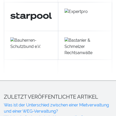
ZULETZT VERÖFFENTLICHTE ARTIKEL
Was ist der Unterschied zwischen einer Mietverwaltung
und einer WEG-Verwaltung?