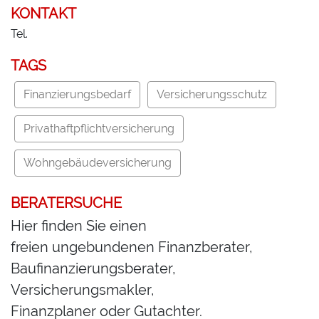
KONTAKT
Tel.
TAGS
Finanzierungsbedarf
Versicherungsschutz
Privathaftpflichtversicherung
Wohngebäudeversicherung
BERATERSUCHE
Hier finden Sie einen
freien ungebundenen Finanzberater,
Baufinanzierungsberater,
Versicherungsmakler,
Finanzplaner oder Gutachter.