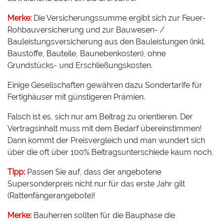
Merke:
Die Versicherungssumme ergibt sich zur Feuer-
Rohbauversicherung und zur Bauwesen- /
Bauleistungsversicherung aus den Bauleistungen (inkl.
Baustoffe, Bauteile, Baunebenkosten), ohne
Grundstücks- und Erschließungskosten.
Einige Gesellschaften gewähren dazu Sondertarife für
Fertighäuser mit günstigeren Prämien.
Falsch ist es, sich nur am Beitrag zu orientieren. Der
Vertragsinhalt muss mit dem Bedarf übereinstimmen!
Dann kommt der Preisvergleich und man wundert sich
über die oft über 100% Beitragsunterschiede kaum noch.
Tipp:
Passen Sie auf, dass der angebotene
Supersonderpreis nicht nur für das erste Jahr gilt
(Rattenfängerangebote)!
Merke:
Bauherren sollten für die Bauphase die