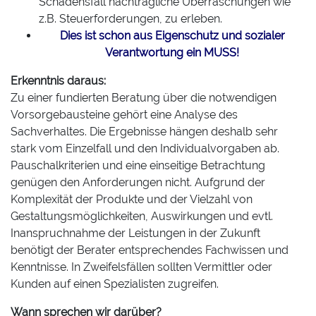
Schadensfall nachträgliche Überraschungen wie
z.B. Steuerforderungen, zu erleben.
Dies ist schon aus Eigenschutz und sozialer
Verantwortung ein MUSS!
Erkenntnis daraus:
Zu einer fundierten Beratung über die notwendigen
Vorsorgebausteine gehört eine Analyse des
Sachverhaltes. Die Ergebnisse hängen deshalb sehr
stark vom Einzelfall und den Individualvorgaben ab.
Pauschalkriterien und eine einseitige Betrachtung
genügen den Anforderungen nicht. Aufgrund der
Komplexität der Produkte und der Vielzahl von
Gestaltungsmöglichkeiten, Auswirkungen und evtl.
Inanspruchnahme der Leistungen in der Zukunft
benötigt der Berater entsprechendes Fachwissen und
Kenntnisse. In Zweifelsfällen sollten Vermittler oder
Kunden auf einen Spezialisten zugreifen.
Wann sprechen wir darüber?