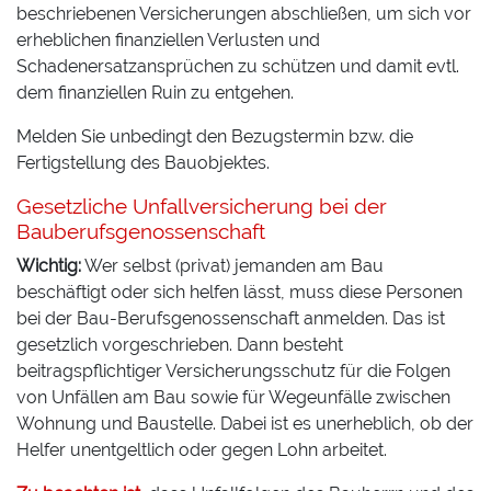
beschriebenen Versicherungen abschließen, um sich vor
erheblichen finanziellen Verlusten und
Schadenersatzansprüchen zu schützen und damit evtl.
dem finanziellen Ruin zu entgehen.
Melden Sie unbedingt den Bezugstermin bzw. die
Fertigstellung des Bauobjektes.
Gesetzliche Unfallversicherung bei der
Bauberufsgenossenschaft
Wichtig:
Wer selbst (privat) jemanden am Bau
beschäftigt oder sich helfen lässt, muss diese Personen
bei der Bau-Berufsgenossenschaft anmelden. Das ist
gesetzlich vorgeschrieben. Dann besteht
beitragspflichtiger Versicherungsschutz für die Folgen
von Unfällen am Bau sowie für Wegeunfälle zwischen
Wohnung und Baustelle. Dabei ist es unerheblich, ob der
Helfer unentgeltlich oder gegen Lohn arbeitet.