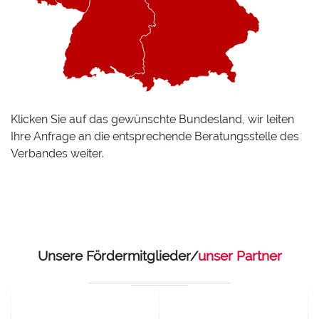
Klicken Sie auf das gewünschte Bundesland, wir leiten
Ihre Anfrage an die entsprechende Beratungsstelle des
Verbandes weiter.
Unsere Fördermitglieder/
unser Partner