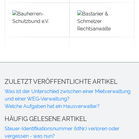
ZULETZT VERÖFFENTLICHTE ARTIKEL
Was ist der Unterschied zwischen einer Mietverwaltung
und einer WEG-Verwaltung?
Welche Aufgaben hat ein Hausverwalter?
HÄUFIG GELESENE ARTIKEL
Steuer-Identifikationsnummer (IdNr.) verloren oder
vergessen - was nun?