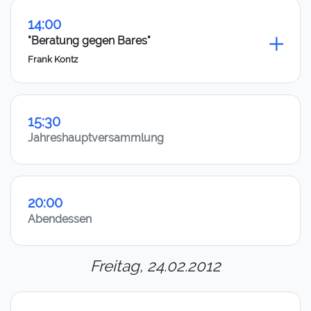
14:00
"Beratung gegen Bares"
Frank Kontz
15:30
Jahreshauptversammlung
20:00
Abendessen
Freitag, 24.02.2012