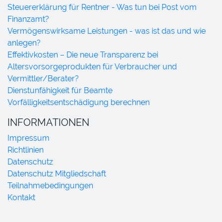
Steuererklärung für Rentner - Was tun bei Post vom
Finanzamt?
Vermögenswirksame Leistungen - was ist das und wie
anlegen?
Effektivkosten – Die neue Transparenz bei
Altersvorsorgeprodukten für Verbraucher und
Vermittler/Berater?
Dienstunfähigkeit für Beamte
Vorfälligkeitsentschädigung berechnen
INFORMATIONEN
Impressum
Richtlinien
Datenschutz
Datenschutz Mitgliedschaft
Teilnahmebedingungen
Kontakt