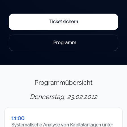
Ticket sichern
Programm
Programmübersicht
Donnerstag, 23.02.2012
11:00
Systematische Analyse von Kapitalanlagen unter