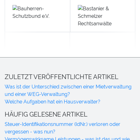
ZULETZT VERÖFFENTLICHTE ARTIKEL
Was ist der Unterschied zwischen einer Mietverwaltung
und einer WEG-Verwaltung?
Welche Aufgaben hat ein Hausverwalter?
HÄUFIG GELESENE ARTIKEL
Steuer-Identifikationsnummer (IdNr.) verloren oder
vergessen - was nun?
Vermögenswirksame Leistungen - was ist das und wie