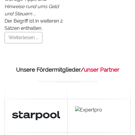
Hinweise rund ums Geld
und Steuern ...
Der Begriff ist in weiteren 2
Sätzen enthalten.
Weiterlesen ...
Unsere Fördermitglieder/
unser Partner