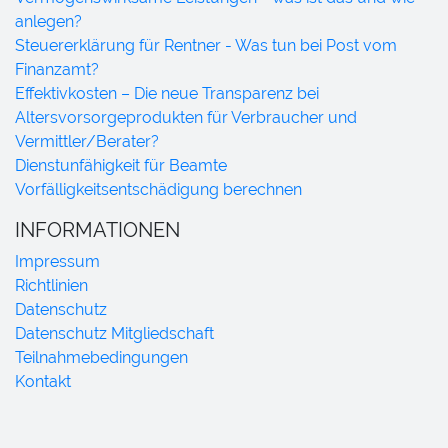
anlegen?
Steuererklärung für Rentner - Was tun bei Post vom
Finanzamt?
Effektivkosten – Die neue Transparenz bei
Altersvorsorgeprodukten für Verbraucher und
Vermittler/Berater?
Dienstunfähigkeit für Beamte
Vorfälligkeitsentschädigung berechnen
INFORMATIONEN
Impressum
Richtlinien
Datenschutz
Datenschutz Mitgliedschaft
Teilnahmebedingungen
Kontakt