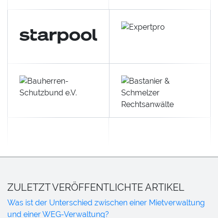
ZULETZT VERÖFFENTLICHTE ARTIKEL
Was ist der Unterschied zwischen einer Mietverwaltung
und einer WEG-Verwaltung?