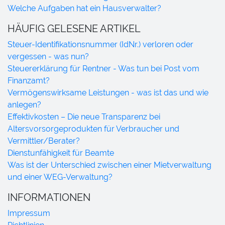
Welche Aufgaben hat ein Hausverwalter?
HÄUFIG GELESENE ARTIKEL
Steuer-Identifikationsnummer (IdNr.) verloren oder
vergessen - was nun?
Steuererklärung für Rentner - Was tun bei Post vom
Finanzamt?
Vermögenswirksame Leistungen - was ist das und wie
anlegen?
Effektivkosten – Die neue Transparenz bei
Altersvorsorgeprodukten für Verbraucher und
Vermittler/Berater?
Dienstunfähigkeit für Beamte
Was ist der Unterschied zwischen einer Mietverwaltung
und einer WEG-Verwaltung?
INFORMATIONEN
Impressum