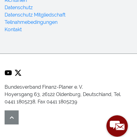
Richtlinien
Datenschutz
Datenschutz Mitgliedschaft
Teilnahmebedingungen
Kontakt
Bundesverband Finanz-Planer e. V.
Hoyersgang 63, 26122 Oldenburg, Deutschland, Tel.
0441 1805238, Fax 0441 1805239