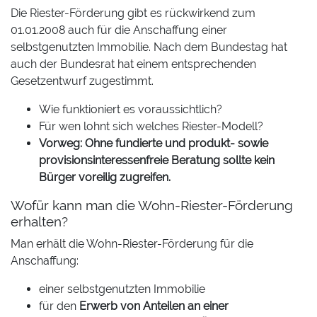
Die Riester-Förderung gibt es rückwirkend zum
01.01.2008 auch für die Anschaffung einer
selbstgenutzten Immobilie. Nach dem Bundestag hat
auch der Bundesrat hat einem entsprechenden
Gesetzentwurf zugestimmt.
Wie funktioniert es voraussichtlich?
Für wen lohnt sich welches Riester-Modell?
Vorweg: Ohne fundierte und produkt- sowie
provisionsinteressenfreie Beratung sollte kein
Bürger voreilig zugreifen.
Wofür kann man die Wohn-Riester-Förderung
erhalten?
Man erhält die Wohn-Riester-Förderung für die
Anschaffung:
einer selbstgenutzten Immobilie
für den
Erwerb von Anteilen an einer