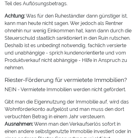
Teil des Auflösungsbetrags.
Achtung:
Was für den Ruheständler dann günstiger ist,
kann man heute nicht sagen. Wer jedoch als Rentner
ohnehin nur wenig Einkommen hat, kann dann durch die
Steuerschuld staatlich sanktioniert in den Ruin rutschen.
Deshalb ist es unbedingt notwendig, fachlich versierte
und unabhängige - sprich kundenorientierte und vom
Produktverkauf nicht abhängige - Hilfe in Anspruch zu
nehmen.
Riester-Förderung für vermietete Immobilien?
NEIN - Vermietete Immobilien werden nicht gefördert.
Gibt man die Eigennutzung der Immobilie auf, wird das
Wohnförderkonto aufgelöst und man muss den dort
verbuchten Betrag in einem Jahr versteuern.
Ausnahmen:
Wenn man den Verkaufserlös sofort in
einen andere selbstgenutzte Immobilie investiert oder in