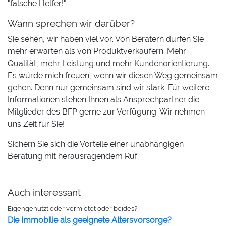
"falsche Helfer!"
Wann sprechen wir darüber?
Sie sehen, wir haben viel vor. Von Beratern dürfen Sie
mehr erwarten als von Produktverkäufern: Mehr
Qualität, mehr Leistung und mehr Kundenorientierung.
Es würde mich freuen, wenn wir diesen Weg gemeinsam
gehen. Denn nur gemeinsam sind wir stark. Für weitere
Informationen stehen Ihnen als Ansprechpartner die
Mitglieder des BFP gerne zur Verfügung. Wir nehmen
uns Zeit für Sie!
Sichern Sie sich die Vorteile einer unabhängigen
Beratung mit herausragendem Ruf.
Auch interessant
Eigengenutzt oder vermietet oder beides?
Die Immobilie als geeignete Altersvorsorge?