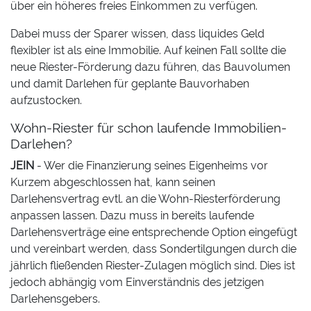
über ein höheres freies Einkommen zu verfügen.
Dabei muss der Sparer wissen, dass liquides Geld
flexibler ist als eine Immobilie. Auf keinen Fall sollte die
neue Riester-Förderung dazu führen, das Bauvolumen
und damit Darlehen für geplante Bauvorhaben
aufzustocken.
Wohn-Riester für schon laufende Immobilien-
Darlehen?
JEIN
- Wer die Finanzierung seines Eigenheims vor
Kurzem abgeschlossen hat, kann seinen
Darlehensvertrag evtl. an die Wohn-Riesterförderung
anpassen lassen. Dazu muss in bereits laufende
Darlehensverträge eine entsprechende Option eingefügt
und vereinbart werden, dass Sondertilgungen durch die
jährlich fließenden Riester-Zulagen möglich sind. Dies ist
jedoch abhängig vom Einverständnis des jetzigen
Darlehensgebers.