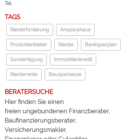
Tel.
TAGS
Riesterförderung
Ansparphase
Produktanbieter
Riester
Banksparplan
Sondertilgung
Immobilienkredit
Riesterrente
Bausparkasse
BERATERSUCHE
Hier finden Sie einen
freien ungebundenen Finanzberater,
Baufinanzierungsberater,
Versicherungsmakler,