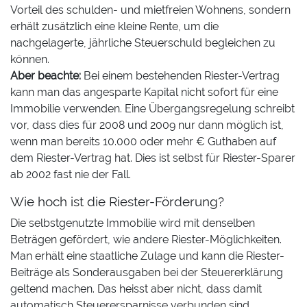
Vorteil des schulden- und mietfreien Wohnens, sondern
erhält zusätzlich eine kleine Rente, um die
nachgelagerte, jährliche Steuerschuld begleichen zu
können.
Aber beachte:
Bei einem bestehenden Riester-Vertrag
kann man das angesparte Kapital nicht sofort für eine
Immobilie verwenden. Eine Übergangsregelung schreibt
vor, dass dies für 2008 und 2009 nur dann möglich ist,
wenn man bereits 10.000 oder mehr € Guthaben auf
dem Riester-Vertrag hat. Dies ist selbst für Riester-Sparer
ab 2002 fast nie der Fall.
Wie hoch ist die Riester-Förderung?
Die selbstgenutzte Immobilie wird mit denselben
Beträgen gefördert, wie andere Riester-Möglichkeiten.
Man erhält eine staatliche Zulage und kann die Riester-
Beiträge als Sonderausgaben bei der Steuererklärung
geltend machen. Das heisst aber nicht, dass damit
automatisch Steuerersparnisse verbunden sind.