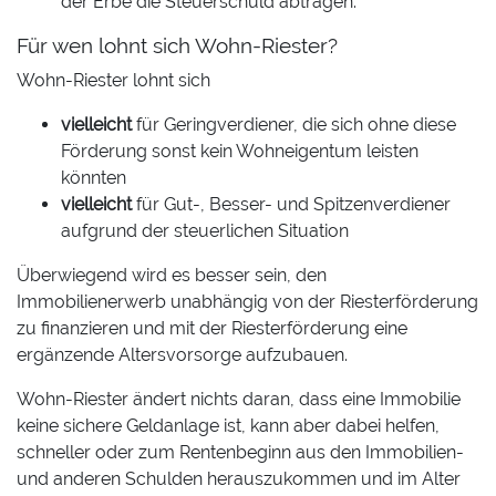
der Erbe die Steuerschuld abtragen.
Für wen lohnt sich Wohn-Riester?
Wohn-Riester lohnt sich
vielleicht
für Geringverdiener, die sich ohne diese
Förderung sonst kein Wohneigentum leisten
könnten
vielleicht
für Gut-, Besser- und Spitzenverdiener
aufgrund der steuerlichen Situation
Überwiegend wird es besser sein, den
Immobilienerwerb unabhängig von der Riesterförderung
zu finanzieren und mit der Riesterförderung eine
ergänzende Altersvorsorge aufzubauen.
Wohn-Riester ändert nichts daran, dass eine Immobilie
keine sichere Geldanlage ist, kann aber dabei helfen,
schneller oder zum Rentenbeginn aus den Immobilien-
und anderen Schulden herauszukommen und im Alter