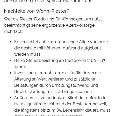
einen anderen Riester-Sparvertrag zurückführt.
Nachteile von Wohn-Riester?
Wer die Riester-Förderung für Wohneigentum nutzt,
beeinträchtigt seine ergänzende Altersvorsorge
mehrfach:
Er verzichtet auf eine ergänzende Altersvorsorge,
die deshalb mit höherem Aufwand aufgebaut
werden muss
Risiko Steuerbelastung ab Renteneintritt 60 – 67
Jahre
Investition in Immobilien, die künftig durch die
Alterung an Wert verlieren und zusätzliche
Belastungen durch Erhaltungsaufwand und
Bewirtschaftung mit sich bringen können
Außerdem ist zu bedenken: Stirbt der geförderte
Hauseigentümer während der Besteuerungszeit,
die längstens bis zum 85. Lebensjahr dauert, muss