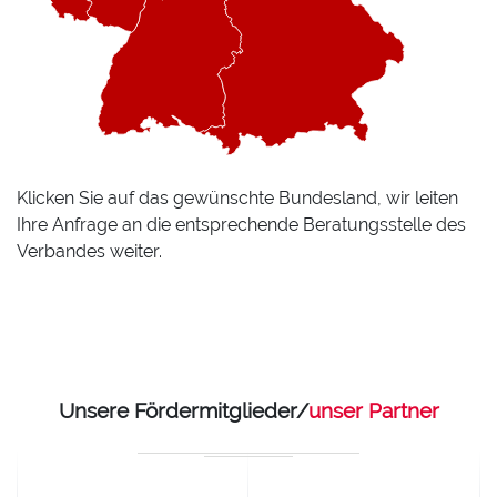
Klicken Sie auf das gewünschte Bundesland, wir leiten
Ihre Anfrage an die entsprechende Beratungsstelle des
Verbandes weiter.
Unsere Fördermitglieder/
unser Partner