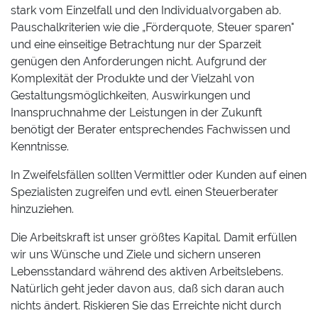
stark vom Einzelfall und den Individualvorgaben ab.
Pauschalkriterien wie die „Förderquote, Steuer sparen"
und eine einseitige Betrachtung nur der Sparzeit
genügen den Anforderungen nicht. Aufgrund der
Komplexität der Produkte und der Vielzahl von
Gestaltungsmöglichkeiten, Auswirkungen und
Inanspruchnahme der Leistungen in der Zukunft
benötigt der Berater entsprechendes Fachwissen und
Kenntnisse.
In Zweifelsfällen sollten Vermittler oder Kunden auf einen
Spezialisten zugreifen und evtl. einen Steuerberater
hinzuziehen.
Die Arbeitskraft ist unser größtes Kapital. Damit erfüllen
wir uns Wünsche und Ziele und sichern unseren
Lebensstandard während des aktiven Arbeitslebens.
Natürlich geht jeder davon aus, daß sich daran auch
nichts ändert. Riskieren Sie das Erreichte nicht durch