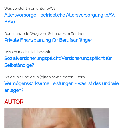
Was versteht man unter bAV?
Altersvorsorge - betriebliche Altersversorgung (bAV,
BAV)
Der finanzielle Weg vom Schüler zum Rentner
Private Finanzplanung für Berufsanfänger
Wissen macht sich bezahlt
Sozialversicherungspflicht: Versicherungspflicht für
Selbständige?
An Azubis und Azubi(e)nen sowie deren Eltern
Vermögenswirksame Leistungen - was ist das und wie
anlegen?
AUTOR