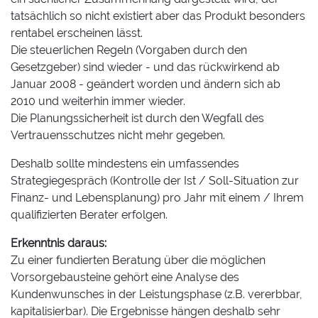
tatsächlich so nicht existiert aber das Produkt besonders
rentabel erscheinen lässt.
Die steuerlichen Regeln (Vorgaben durch den
Gesetzgeber) sind wieder - und das rückwirkend ab
Januar 2008 - geändert worden und ändern sich ab
2010 und weiterhin immer wieder.
Die Planungssicherheit ist durch den Wegfall des
Vertrauensschutzes nicht mehr gegeben.
Deshalb sollte mindestens ein umfassendes
Strategiegespräch (Kontrolle der Ist / Soll-Situation zur
Finanz- und Lebensplanung) pro Jahr mit einem / Ihrem
qualifizierten Berater erfolgen.
Erkenntnis daraus:
Zu einer fundierten Beratung über die möglichen
Vorsorgebausteine gehört eine Analyse des
Kundenwunsches in der Leistungsphase (z.B. vererbbar,
kapitalisierbar). Die Ergebnisse hängen deshalb sehr