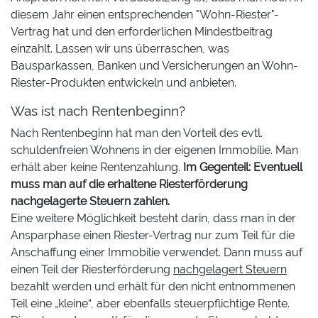
diesem Jahr einen entsprechenden "Wohn-Riester"-
Vertrag hat und den erforderlichen Mindestbeitrag
einzahlt. Lassen wir uns überraschen, was
Bausparkassen, Banken und Versicherungen an Wohn-
Riester-Produkten entwickeln und anbieten.
Was ist nach Rentenbeginn?
Nach Rentenbeginn hat man den Vorteil des evtl.
schuldenfreien Wohnens in der eigenen Immobilie. Man
erhält aber keine Rentenzahlung.
Im Gegenteil: Eventuell
muss man auf die erhaltene Riesterförderung
nachgelagerte Steuern zahlen.
Eine weitere Möglichkeit besteht darin, dass man in der
Ansparphase einen Riester-Vertrag nur zum Teil für die
Anschaffung einer Immobilie verwendet. Dann muss auf
einen Teil der Riesterförderung
nachgelagert Steuern
bezahlt werden und erhält für den nicht entnommenen
Teil eine „kleine“, aber ebenfalls steuerpflichtige Rente.