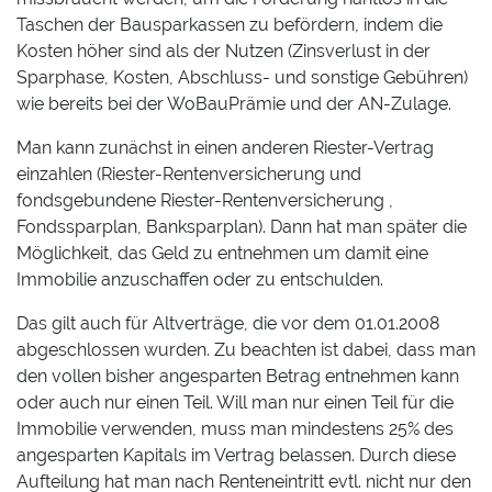
Taschen der Bausparkassen zu befördern, indem die
Kosten höher sind als der Nutzen (Zinsverlust in der
Sparphase, Kosten, Abschluss- und sonstige Gebühren)
wie bereits bei der WoBauPrämie und der AN-Zulage.
Man kann zunächst in einen anderen Riester-Vertrag
einzahlen (Riester-Rentenversicherung und
fondsgebundene Riester-Rentenversicherung ,
Fondssparplan, Banksparplan). Dann hat man später die
Möglichkeit, das Geld zu entnehmen um damit eine
Immobilie anzuschaffen oder zu entschulden.
Das gilt auch für Altverträge, die vor dem 01.01.2008
abgeschlossen wurden. Zu beachten ist dabei, dass man
den vollen bisher angesparten Betrag entnehmen kann
oder auch nur einen Teil. Will man nur einen Teil für die
Immobilie verwenden, muss man mindestens 25% des
angesparten Kapitals im Vertrag belassen. Durch diese
Aufteilung hat man nach Renteneintritt evtl. nicht nur den